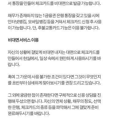
서 통장을 만들어 체크카드를 비대면으로 발급 가능합니다.
채무가 존재하지 않는 1금융권 은행 통장을 갖고 있을 시에
인터넷뱅킹, 모바일뱅킹 등을 거쳐서 체크카드 신청 후 사용
이 가능합니다. 단, 후불교통카드 기능은 이용 불가합니다.
비대면 서비스 이용
자신의 상황에 걸맞게 비대면 내지는 대면으로 체크카드를
만들어서 현실에서, 일상 속에서 원만하게 사용하시기를 바
랍니다.
혹여 그 가운데 사용 불가한 조건이 있다면 그것이 무엇인지
를 초반부터 상세하게 찾아보시기를 권장 드리고 있습니다.
그 외에 궁금한 점이 존재한다면 구체적으로 신용 상담을 진
행해 두셨으면 합니다. 자신의 연체 상황, 채무의 정도, 선택
한 은행, 체크카드의 종류 등을 파악해서 그에 걸맞게 준비
완료해두시기를 바랍니다.