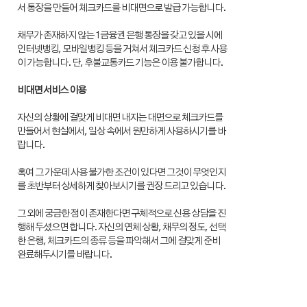
서 통장을 만들어 체크카드를 비대면으로 발급 가능합니다.
채무가 존재하지 않는 1금융권 은행 통장을 갖고 있을 시에
인터넷뱅킹, 모바일뱅킹 등을 거쳐서 체크카드 신청 후 사용
이 가능합니다. 단, 후불교통카드 기능은 이용 불가합니다.
비대면 서비스 이용
자신의 상황에 걸맞게 비대면 내지는 대면으로 체크카드를
만들어서 현실에서, 일상 속에서 원만하게 사용하시기를 바
랍니다.
혹여 그 가운데 사용 불가한 조건이 있다면 그것이 무엇인지
를 초반부터 상세하게 찾아보시기를 권장 드리고 있습니다.
그 외에 궁금한 점이 존재한다면 구체적으로 신용 상담을 진
행해 두셨으면 합니다. 자신의 연체 상황, 채무의 정도, 선택
한 은행, 체크카드의 종류 등을 파악해서 그에 걸맞게 준비
완료해두시기를 바랍니다.